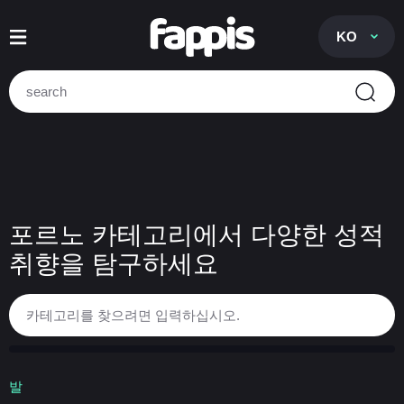
KO
포르노 카테고리에서 다양한 성적
취향을 탐구하세요
발